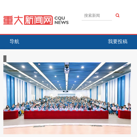
导航
我要投稿