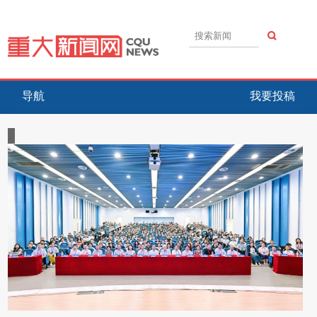
导航
我要投稿