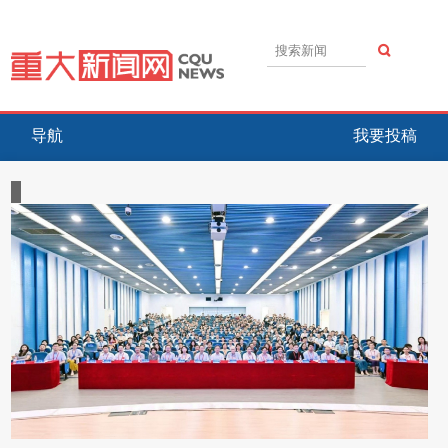
导航
我要投稿