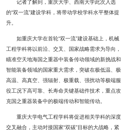
记者了解到，重庆大学、西南大学此次入选
的“双一流”建设学科，将带动学校学科水平整体提
升。
如重庆大学在首轮“双一流”建设基础上，机械
工程学科将以前沿、交叉、国家战略需求为导向，
瞄准空天地海国之重器中装备传动领域的新挑战和
智能装备领域的国家重大需求，突破在极低温、极
高温、高真空、强辐射、极重载、强扰动等极端服
役工况下高可靠、长寿命关键基础件技术，重点攻
克国之重器装备中的极端传动和智能传动。
重庆大学电气工程学科将促进相关学科的深度
交叉融合，主动对接国家“双碳”目标的大战略，紧