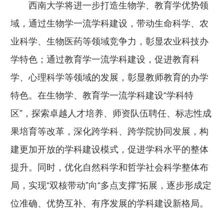
西南大学将进一步打造生物学、教育学优势领
域，通过生物学一流学科建设，带动生命科学、农
业科学、生物医药等领域竞争力，彰显农业科技办
学特色；通过教育学一流学科建设，促进教育科
学、心理科学等领域的发展，彰显教师教育的办学
特色。在生物学、教育学一流学科建设“学科特
区”，探索卓越人才培养、师资队伍聘任、标志性成
果培育等改革，深化跨学科、跨学院协同发展，构
建更加开放的学科建设模式，促进学科水平的整体
提升。同时，优化自然科学和哲学社会科学整体布
局，实现“双核带动”向“多点支撑”拓展，逐步形成定
位准确、优势互补、有序发展的学科建设新格局。