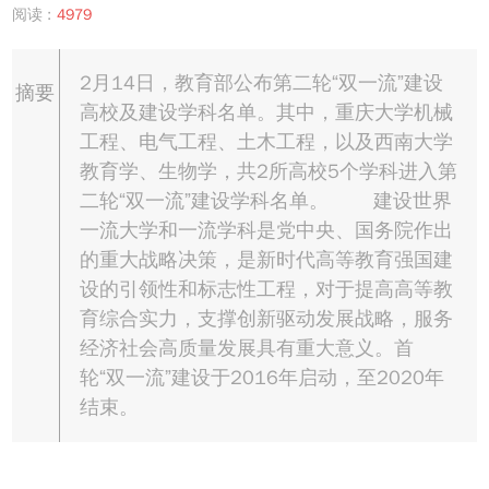
阅读 :
4979
2月14日，教育部公布第二轮“双一流”建设
摘要
高校及建设学科名单。其中，重庆大学机械
工程、电气工程、土木工程，以及西南大学
教育学、生物学，共2所高校5个学科进入第
二轮“双一流”建设学科名单。 建设世界
一流大学和一流学科是党中央、国务院作出
的重大战略决策，是新时代高等教育强国建
设的引领性和标志性工程，对于提高高等教
育综合实力，支撑创新驱动发展战略，服务
经济社会高质量发展具有重大意义。首
轮“双一流”建设于2016年启动，至2020年
结束。