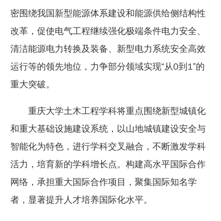
密围绕我国新型能源体系建设和能源供给侧结构性
改革，促使电气工程继续强化极端条件电力安全、
清洁能源电力转换及装备、新型电力系统安全高效
运行等的领先地位，力争部分领域实现“从0到1”的
重大突破。
重庆大学土木工程学科将重点围绕新型城镇化
和重大基础设施建设系统，以山地城镇建设安全与
智能化为特色，进行学科交叉融合，不断激发学科
活力，培育新的学科增长点。构建高水平国际合作
网络，承担重大国际合作项目，聚集国际知名学
者，显著提升人才培养国际化水平。