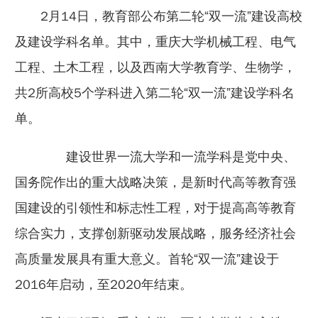
2月14日，教育部公布第二轮“双一流”建设高校
及建设学科名单。其中，重庆大学机械工程、电气
工程、土木工程，以及西南大学教育学、生物学，
共2所高校5个学科进入第二轮“双一流”建设学科名
单。
建设世界一流大学和一流学科是党中央、
国务院作出的重大战略决策，是新时代高等教育强
国建设的引领性和标志性工程，对于提高高等教育
综合实力，支撑创新驱动发展战略，服务经济社会
高质量发展具有重大意义。首轮“双一流”建设于
2016年启动，至2020年结束。