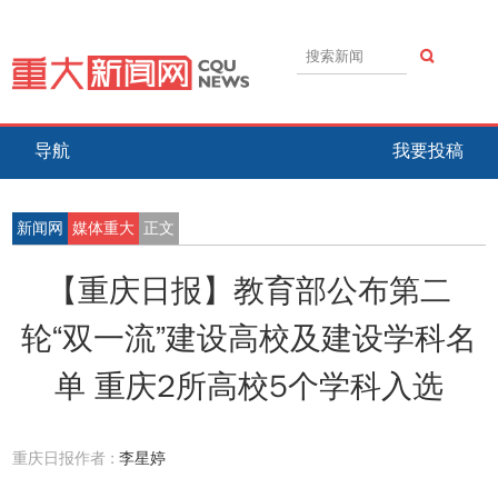
导航
我要投稿
新闻网
媒体重大
正文
【重庆日报】教育部公布第二
轮“双一流”建设高校及建设学科名
单 重庆2所高校5个学科入选
重庆日报作者 :
李星婷