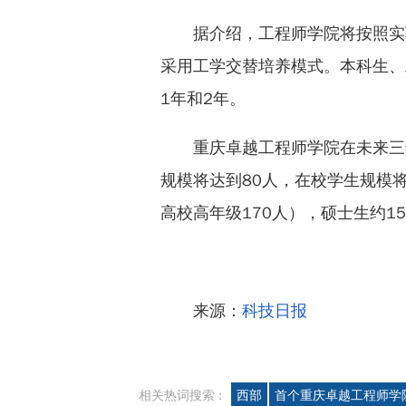
据介绍，工程师学院将按照实
采用工学交替培养模式。本科生、
1年和2年。
重庆卓越工程师学院在未来三
规模将达到80人，在校学生规模将
高校高年级170人），硕士生约15
来源：
科技日报
相关热词搜索 :
西部
首个重庆卓越工程师学