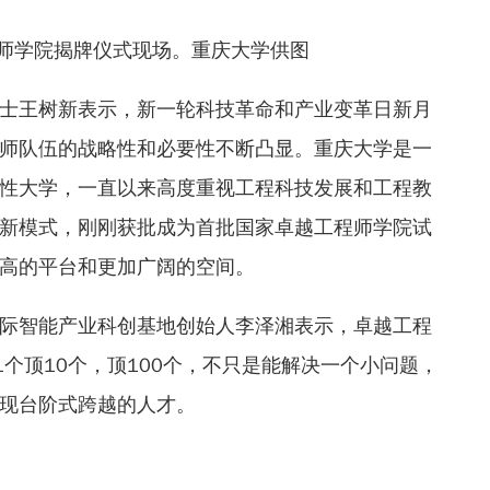
师学院揭牌仪式现场。重庆大学供图
士王树新表示，新一轮科技革命和产业变革日新月
师队伍的战略性和必要性不断凸显。重庆大学是一
性大学，一直以来高度重视工程科技发展和工程教
新模式，刚刚获批成为首批国家卓越工程师学院试
高的平台和更加广阔的空间。
际智能产业科创基地创始人李泽湘表示，卓越工程
1个顶10个，顶100个，不只是能解决一个小问题，
现台阶式跨越的人才。