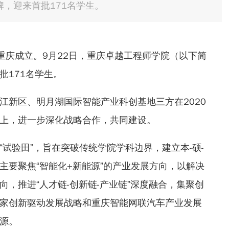
，迎来首批171名学生。
在重庆成立。9月22日，重庆卓越工程师学院（以下简
批171名学生。
江新区、明月湖国际智能产业科创基地三方在2020
上，进一步深化战略合作，共同建设。
试验田”，旨在突破传统学院学科边界，建立本-硕-
主要聚焦“智能化+新能源”的产业发展方向，以解决
，推进“人才链-创新链-产业链”深度融合，集聚创
家创新驱动发展战略和重庆智能网联汽车产业发展
源。