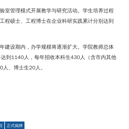
验室管理模式开展教学与研究活动。学生培养过程
工程硕士、工程博士在企业科研实践累计分别达到
年建设期内，办学规模将逐渐扩大。学院教师总体
达到1140人，每年招收本科生430人（含市内其他
0人、博士生20人。
院
正式揭牌