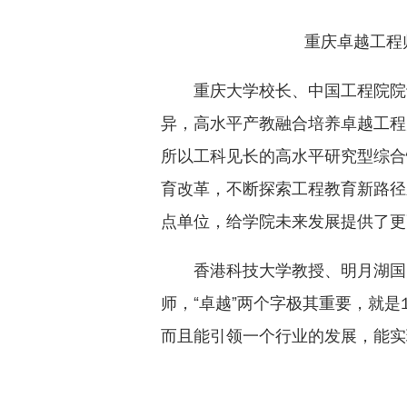
重庆卓越工程
重庆大学校长、中国工程院院
异，高水平产教融合培养卓越工程
所以工科见长的高水平研究型综合
育改革，不断探索工程教育新路径
点单位，给学院未来发展提供了更
香港科技大学教授、明月湖国
师，“卓越”两个字极其重要，就是
而且能引领一个行业的发展，能实