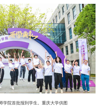
师学院首批报到学生。重庆大学供图