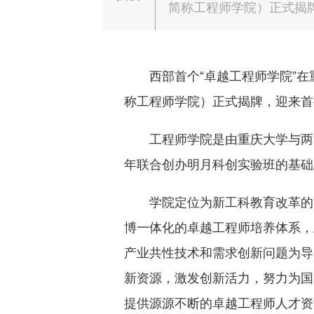
简称工程师学院）正式揭牌
西部首个“卓越工程师学院”
称工程师学院）正式揭牌，迎来首
工程师学院是由重庆大学与两
年联合创办明月科创实验班的基础
学院定位为新工科教育改革的“
博一体化的卓越工程师培养体系，
产业共性技术和需求创新问题为导向
新资源，激发创新活力，努力为国
提供源源不断的卓越工程师人才资