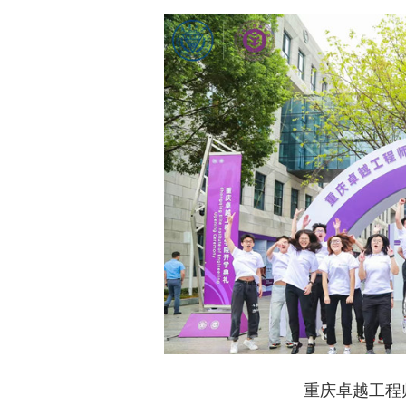
重庆卓越工程