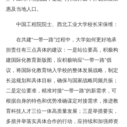
惠及当地人口。
中国工程院院士、西北工业大学校长宋保维：
在共建“一带一路”过程中，大学如何更好地承
担责任有三点具体的建议：一是站位要高，积极构
建国际化教育新版图，应积极响应“一带一路”倡
议，将国际化教育纳入学校的整体发展战略，制定
长远规划和具体目标，确保与国家战略同频共振；
二是定位要准，精准对接“一带一路”的新需求，可
根据自身的特色和优势准确谋定对接需求，推进教
育科技人才三位一体高质量发展；三是举措要实，
多措并举落实具体合作的行动，应持续和加强师资