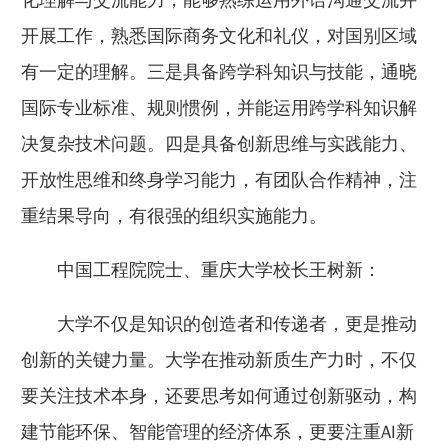
开展工作，熟悉国际商务文化和礼仪，对国别区域
有一定的理解。三是具备跨学科知识与技能，通晓
国际专业标准、规则惯例，并能运用跨学科知识解
决复杂技术问题。四是具备创新思维与实践能力、
开放性思维和终身学习能力，有团队合作精神，注
重结果导向，有很强的组织实施能力。
中国工程院院士、重庆大学校长王树新：
大学不仅是知识的创造者和传递者，更是推动
创新的关键力量。大学在推动新质生产力时，不仅
要关注技术本身，还要思考如何通过创新驱动，构
建节能环保、智能管理的经济体系，更要注重AI新