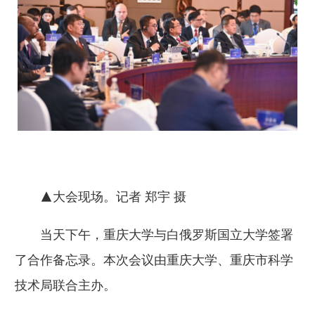
▲大会现场。记者 郑宇 摄
当天下午，重庆大学与白俄罗斯国立大学签署
了合作备忘录。本次会议由重庆大学、重庆市科学
技术局联合主办。