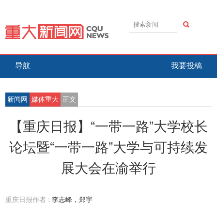
导航
我要投稿
新闻网
媒体重大
正文
【重庆日报】“一带一路”大学校长
论坛暨“一带一路”大学与可持续发
展大会在渝举行
重庆日报作者 :
李志峰，郑宇