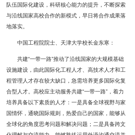
队伍国际化建设，科研核心能力的提升，不断探索
与沿线国家高校合作的新模式，早日将合作成果落
地落实。
中国工程院院士、天津大学校长金东寒：
共建“一带一路”推动了沿线国家的大规模基础
设施建设，由此国际化工程人才、高技术人才和工
程管理人才存在较大缺口，急需培养更多国际化复
合型人才。高校应主动服务共建“一带一路”，着力
培养具备以下素质的人才：一是具备全球视野与家
国情怀，通晓国际规则，热爱自己的国家，能够从
全球化的角度思考问题和解决问题；二是具备跨文
化理解与交流能力，能够熟练运用外语沟通交流并