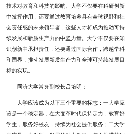
技术对教育和科技的影响。大学不仅要在科研创新
中发挥作用，还要通过教育培养具有全球视野和社
会责任感的未来领导者，这些人才将成为推动可持
续发展和新质生产力的中坚力量。大学不仅要在知
识创新中承担责任，还要通过国际合作，跨越学科
和国界，推动发展新质生产力和全球可持续发展目
标的实现。
同济大学常务副校长吕培明：
大学应该成为以下三个重要的标志：一大学应
该是一个稳定器，在大变革时代保持定力，教育好
学生，服务好校友，持续为社会提供服务；二大学