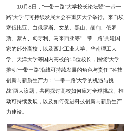
10月8日，“一带一路”大学校长论坛暨“一带一
路”大学与可持续发展大会在重庆大学举行。来自埃
塞俄比亚、白俄罗斯、文莱、黑山、缅甸、俄罗
斯、蒙古、匈牙利、马来西亚等“一带一路”共建国
家的部分高校，以及西北工业大学、华南理工大
学、天津大学等国内高校的15位校长，围绕“大学
推动‘一带一路’沿线可持续发展的角色与责任”“科技
创新与新质生产力：‘一带一路’大学的机遇与挑
战”两大议题，共同探讨高校如何应对全球挑战、推
动可持续发展，以及如何促进科技创新与新质生产
力建设。