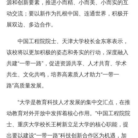
源和创新要素，推进小而精、小而美、小而实的互
动交流；要以新作为扎根中国、连通世界，积极开
展双边、多边合作。
中国工程院院士、天津大学校长金东寒表示，
该校将以更加积极的姿态和务实的行动，深度融入
共建“一带一路”，促进资源共享、人才共育、学术
共生、文化共鸣，培养高素质人才助力“一带一
路”高质量发展。
“大学是教育科技人才发展的集中交汇点，在推
动教育对外开放中发挥着核心作用。”中国工程院院
士、重庆大学校长王树新立足大学的核心职能，提
出要以建设“一带一路”科技创新合作区为机遇，加