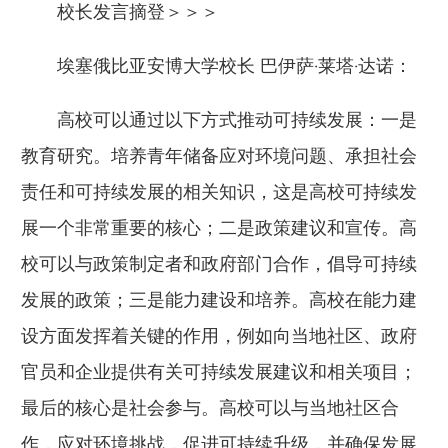
校长发言摘登＞＞＞
埃塞俄比亚安博大学校长 巴伊萨·莱塔·达诺：
高校可以通过以下方式推动可持续发展：一是
教育研究。培养青年储备应对环境问题、承担社会
责任和可持续发展的相关知识，这是高校可持续发
展一个非常重要的核心；二是政策建议和宣传。高
校可以与政策制定者和政府部门合作，倡导可持续
发展的政策；三是能力建设和培养。高校在能力建
设方面发挥着关键的作用，例如向当地社区、政府
官员和企业提供有关可持续发展建议和相关项目；
最后的核心是社会参与。高校可以与当地社区合
作，应对环境挑战，促进可持续升级，并确保发展