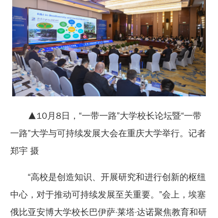
▲10月8日，“一带一路”大学校长论坛暨“一带
一路”大学与可持续发展大会在重庆大学举行。记者
郑宇 摄
“高校是创造知识、开展研究和进行创新的枢纽
中心，对于推动可持续发展至关重要。”会上，埃塞
俄比亚安博大学校长巴伊萨·莱塔·达诺聚焦教育和研