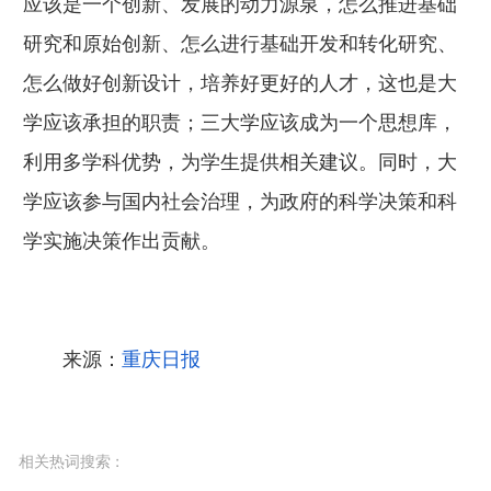
应该是一个创新、发展的动力源泉，怎么推进基础
研究和原始创新、怎么进行基础开发和转化研究、
怎么做好创新设计，培养好更好的人才，这也是大
学应该承担的职责；三大学应该成为一个思想库，
利用多学科优势，为学生提供相关建议。同时，大
学应该参与国内社会治理，为政府的科学决策和科
学实施决策作出贡献。
来源：
重庆日报
相关热词搜索 :