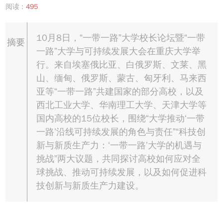
阅读 :
495
10月8日，“一带一路”大学校长论坛暨“一带
摘要
一路”大学与可持续发展大会在重庆大学举
行。来自埃塞俄比亚、白俄罗斯、文莱、黑
山、缅甸、俄罗斯、蒙古、匈牙利、马来西
亚等“一带一路”共建国家的部分高校，以及
西北工业大学、华南理工大学、天津大学等
国内高校的15位校长，围绕“大学推动‘一带
一路’沿线可持续发展的角色与责任”“科技创
新与新质生产力：‘一带一路’大学的机遇与
挑战”两大议题，共同探讨高校如何应对全
球挑战、推动可持续发展，以及如何促进科
技创新与新质生产力建设。