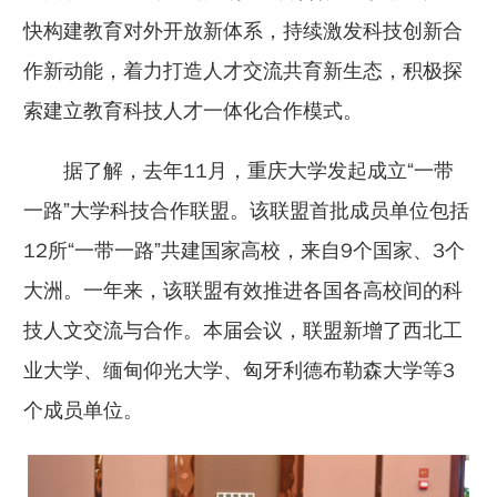
快构建教育对外开放新体系，持续激发科技创新合
作新动能，着力打造人才交流共育新生态，积极探
索建立教育科技人才一体化合作模式。
据了解，去年11月，重庆大学发起成立“一带
一路”大学科技合作联盟。该联盟首批成员单位包括
12所“一带一路”共建国家高校，来自9个国家、3个
大洲。一年来，该联盟有效推进各国各高校间的科
技人文交流与合作。本届会议，联盟新增了西北工
业大学、缅甸仰光大学、匈牙利德布勒森大学等3
个成员单位。