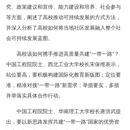
究、政策建议和宣传、能力建设和培养、社会参与
等方面，阐述了高校推动可持续发展的方式方法，
并深入分析了高校如何将当地社区发展融入整个社
会可持续发展蓝图。
高校该如何携手推进高质量共建“一带一路”？
中国工程院院士、西北工业大学校长宋保维表示，
站位要高，要积极构建国际化教育新版图；定位要
准，精准对接“一带一路”新需求；举措要实，多措
并举落实具体合作行动。
中国工程院院士、华南理工大学校长唐洪武提
出，要以新思路发挥共建“一带一路”国家的优势资