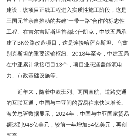
建设，该项目正线工程进入实质性施工阶段，这是
三国元首亲自推动的共建“一带一路”合作的标志性
工程。在吉尔吉斯斯坦首都比什凯克，中铁五局承
建了BK公路改造项目，这是连接哈萨克斯坦、乌兹
别克斯坦的重要运输枢纽。2018年至今，中建五局
在中亚累计承接项目13个，项目业态涵盖能源电
力、市政基础设施等。
近年来，随着中欧班列、两国直航、道路交通
的互联互通，中国与中亚间的贸易往来快速增长。
海关总署数据显示，2024年，中国与中亚国家贸易
额达到948亿美元，较前一年增加54亿美元，再创
新高。