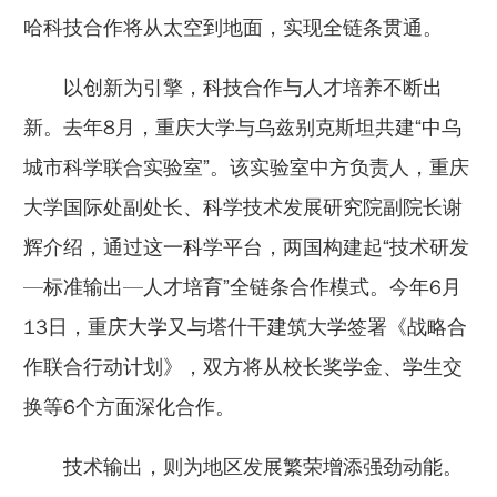
哈科技合作将从太空到地面，实现全链条贯通。
以创新为引擎，科技合作与人才培养不断出
新。去年8月，重庆大学与乌兹别克斯坦共建“中乌
城市科学联合实验室”。该实验室中方负责人，重庆
大学国际处副处长、科学技术发展研究院副院长谢
辉介绍，通过这一科学平台，两国构建起“技术研发
—标准输出—人才培育”全链条合作模式。今年6月
13日，重庆大学又与塔什干建筑大学签署《战略合
作联合行动计划》，双方将从校长奖学金、学生交
换等6个方面深化合作。
技术输出，则为地区发展繁荣增添强劲动能。