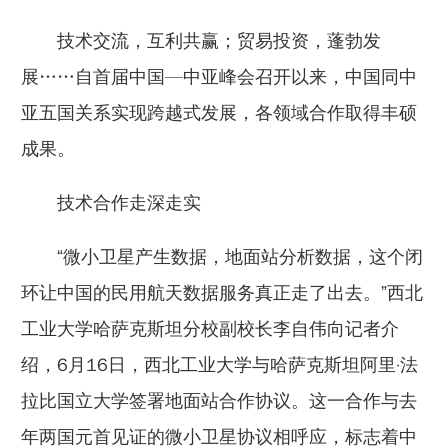
技术交流，互利共赢；贸易投资，蓬勃发
展……自首届中国—中亚峰会召开以来，中国同中
亚五国关系实现跨越式发展，各领域合作取得丰硕
成果。
技术合作走深走实
“微小卫星产生数据，地面站分析数据，这个闭
环让中国的民用航天数据服务真正走了出去。”西北
工业大学哈萨克斯坦分校副校长李自伟向记者介
绍，6月16日，西北工业大学与哈萨克斯坦阿里·法
拉比国立大学签署地面站合作协议。这一合作与去
年两国元首见证的微小卫星协议相呼应，标志着中