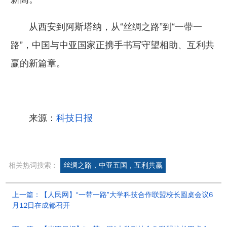
从西安到阿斯塔纳，从“丝绸之路”到“一带一
路”，中国与中亚国家正携手书写守望相助、互利共
赢的新篇章。
来源：
科技日报
相关热词搜索 :
丝绸之路，中亚五国，互利共赢
上一篇：【人民网】“一带一路”大学科技合作联盟校长圆桌会议6
月12日在成都召开