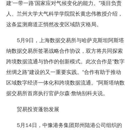
建‘一带一路’国家应对气候变化的能力。”项目负责
人、兰州大学大气科学学院院长黄忠伟教授介绍，
这条监测廊道正悄然改变区域防灾格局。
5月9日，上海数据交易所与哈萨克斯坦阿斯塔
纳数据交易所签署战略合作协议，双方将共同探索
跨境数据流通与协作的创新模式。此次合作是“数字
丝绸之路”建设的又一重要实践。“合作有助于推动
区域数字经济一体化和跨境数据流通。”阿斯塔纳数
据交易所首席执行官萨尔森·詹纳别科夫说。
贸易投资蓬勃发展
5月14日，中豫港务集团郑州陆港公司组织的