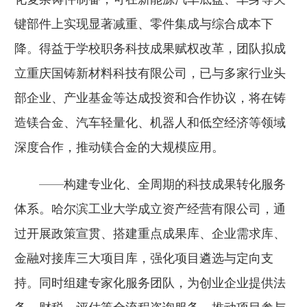
键部件上实现显著减重、零件集成与综合成本下
降。得益于学校职务科技成果赋权改革，团队拟成
立重庆国铸新材料科技有限公司，已与多家行业头
部企业、产业基金等达成投资和合作协议，将在铸
造镁合金、汽车轻量化、机器人和低空经济等领域
深度合作，推动镁合金的大规模应用。
——构建专业化、全周期的科技成果转化服务
体系。哈尔滨工业大学成立资产经营有限公司，通
过开展政策宣贯、搭建重点成果库、企业需求库、
金融对接库三大项目库，强化项目遴选与定向支
持。同时组建专家化服务团队，为创业企业提供法