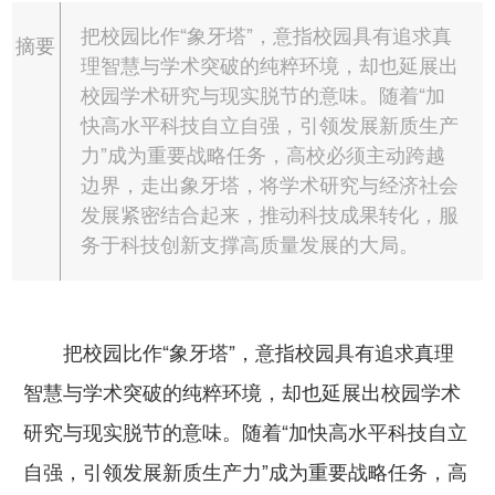
把校园比作“象牙塔”，意指校园具有追求真
摘要
理智慧与学术突破的纯粹环境，却也延展出
校园学术研究与现实脱节的意味。随着“加
快高水平科技自立自强，引领发展新质生产
力”成为重要战略任务，高校必须主动跨越
边界，走出象牙塔，将学术研究与经济社会
发展紧密结合起来，推动科技成果转化，服
务于科技创新支撑高质量发展的大局。
把校园比作“象牙塔”，意指校园具有追求真理
智慧与学术突破的纯粹环境，却也延展出校园学术
研究与现实脱节的意味。随着“加快高水平科技自立
自强，引领发展新质生产力”成为重要战略任务，高