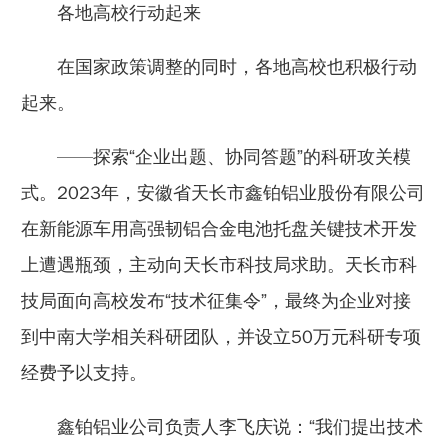
各地高校行动起来
在国家政策调整的同时，各地高校也积极行动
起来。
——探索“企业出题、协同答题”的科研攻关模
式。2023年，安徽省天长市鑫铂铝业股份有限公司
在新能源车用高强韧铝合金电池托盘关键技术开发
上遭遇瓶颈，主动向天长市科技局求助。天长市科
技局面向高校发布“技术征集令”，最终为企业对接
到中南大学相关科研团队，并设立50万元科研专项
经费予以支持。
鑫铂铝业公司负责人李飞庆说：“我们提出技术