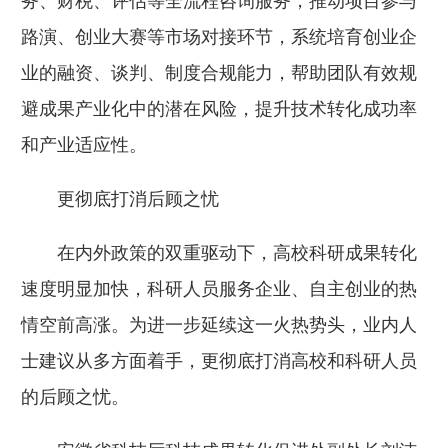
务、财税、评估等全流程咨询服务，推动项目参与
路演、创业大赛等市场对接环节，系统培育创业企
业的融资、谈判、制度合规能力，帮助团队有效规
避成果产业化中的潜在风险，提升技术转化成功率
和产业适应性。
更彻底打消后顾之忧
在内外政策的双重驱动下，高校科研成果转化
速度明显加快，科研人员服务企业、自主创业的热
情空前高涨。为进一步延续这一火热势头，业内人
士建议从多方面着手，更彻底打消高校和科研人员
的后顾之忧。