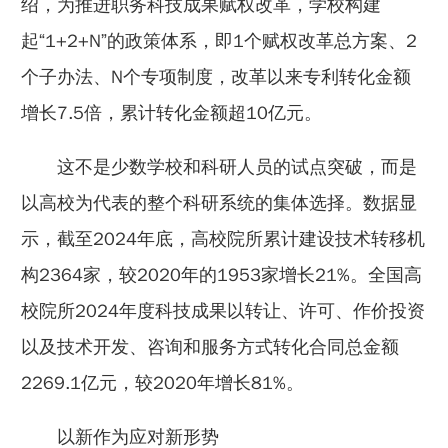
绍，为推进职务科技成果赋权改革，学校构建
起“1+2+N”的政策体系，即1个赋权改革总方案、2
个子办法、N个专项制度，改革以来专利转化金额
增长7.5倍，累计转化金额超10亿元。
这不是少数学校和科研人员的试点突破，而是
以高校为代表的整个科研系统的集体选择。数据显
示，截至2024年底，高校院所累计建设技术转移机
构2364家，较2020年的1953家增长21%。全国高
校院所2024年度科技成果以转让、许可、作价投资
以及技术开发、咨询和服务方式转化合同总金额
2269.1亿元，较2020年增长81%。
以新作为应对新形势