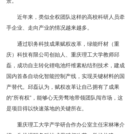
景。
近年来，类似全权团队这样的高校科研人员牵
手企业、走向产业的情况越来越多。
通过职务科技成果赋权改革，绿能纤材（重
庆）科技有限公司创始人、重庆理工大学教师邱
磊，成功自主转化锂电池纤维素粘结剂技术，建成
国内首条自动化智能控制产线，实现关键材料的国
产替代。邱磊认为，赋权改革让自己拥有了成果
的“所有权”，能够心无旁骛地带领团队闯市场，这
是项目得以快速落地的关键所在。
重庆理工大学产学研合作办公室主任宋林琳介