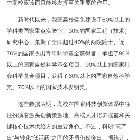
中高校应该而且能够发挥至关重要的作用。
新时代以来，我国高校牵头建设了60%以上的
学科类国家重点实验室、30%的国家工程（技术）
研究中心，集聚了全国超过40%的两院院士、近
70%的国家杰出青年科学基金获得者；承担了80%
以上的国家自然科学基金项目、90%以上的国家社
会科学基金项目，获得了60%以上的国家自然科学
奖、70%以上的国家技术发明奖。
这些数据表明，高校在国家科技创新体系中往
往扮演着源头创新策源地、高端人才培养摇篮和关
键核心技术供给方的重要角色。不过，科研“高产
出”与转化“低活跃”之间的矛盾仍然突出。据统计，