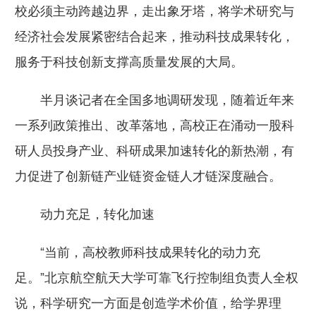
校必须主动跨越边界，走出象牙塔，将学术研究与
经济社会发展紧密结合起来，推动科技成果转化，
服务于科技创新支撑高质量发展的大局。
半月谈记者在全国多地调研发现，随着近年来
一系列政策推出、改革落地，高校正在涌动一股科
研人员投身产业、科研成果加速转化的新热潮，有
力促进了创新链产业链资金链人才链深度融合。
动力充足，转化加速
“当前，高校教师科技成果转化的动力充
足。”北京航空航天大学可靠飞行控制组负责人全权
说，科学研究一方面是创造学术价值，给学界理