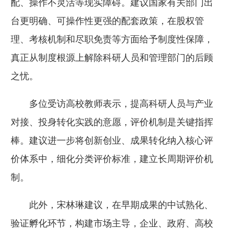
配、操作不灵活等现实障碍。建议国家有关部门出
台更明确、可操作性更强的配套政策，在股权管
理、考核机制和尽职免责等方面给予制度性保障，
真正从制度根源上解除科研人员和管理部门的后顾
之忧。
多位受访高校教师表示，提高科研人员与产业
对接、投身转化实践的意愿，评价机制是关键指挥
棒。建议进一步将创新创业、成果转化纳入核心评
价体系中，细化分类评价标准，建立长周期评价机
制。
此外，宋林琳建议，在早期成果的中试熟化、
验证孵化环节，构建市场主导，企业、政府、高校