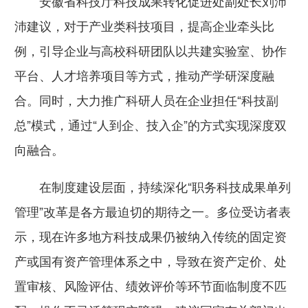
安徽省科技厅科技成果转化促进处副处长刘沛
沛建议，对于产业类科技项目，提高企业牵头比
例，引导企业与高校科研团队以共建实验室、协作
平台、人才培养项目等方式，推动产学研深度融
合。同时，大力推广科研人员在企业担任“科技副
总”模式，通过“人到企、技入企”的方式实现深度双
向融合。
在制度建设层面，持续深化“职务科技成果单列
管理”改革是各方最迫切的期待之一。多位受访者表
示，现在许多地方科技成果仍被纳入传统的固定资
产或国有资产管理体系之中，导致在资产定价、处
置审核、风险评估、绩效评价等环节面临制度不匹