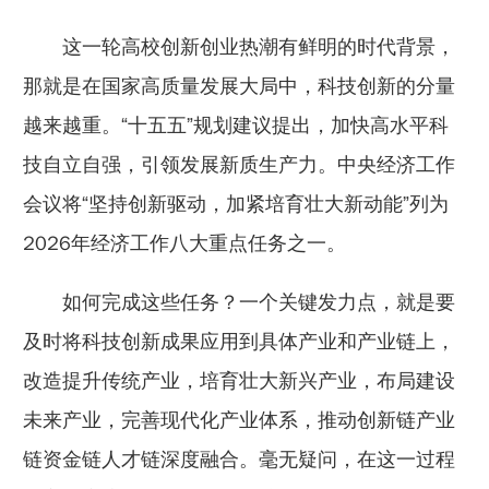
这一轮高校创新创业热潮有鲜明的时代背景，
那就是在国家高质量发展大局中，科技创新的分量
越来越重。“十五五”规划建议提出，加快高水平科
技自立自强，引领发展新质生产力。中央经济工作
会议将“坚持创新驱动，加紧培育壮大新动能”列为
2026年经济工作八大重点任务之一。
如何完成这些任务？一个关键发力点，就是要
及时将科技创新成果应用到具体产业和产业链上，
改造提升传统产业，培育壮大新兴产业，布局建设
未来产业，完善现代化产业体系，推动创新链产业
链资金链人才链深度融合。毫无疑问，在这一过程