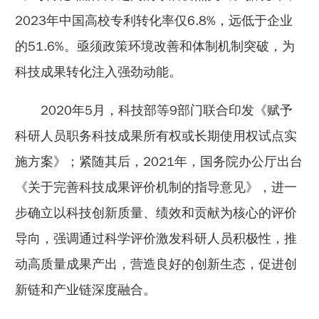
2023年中国高校专利转化率仅6.8%，远低于企业
的51.6%。亟须政策环境改善和体制机制突破，为
科技成果转化注入强劲动能。
2020年5月，科技部等9部门联合印发《赋予
科研人员职务科技成果所有权或长期使用权试点实
施方案》；紧随其后，2021年，国务院办公厅出台
《关于完善科技成果评价机制的指导意见》，进一
步确立以科技创新质量、绩效和贡献为核心的评价
导向，强调通过科学评价激发科研人员积极性，推
动高质量成果产出，营造良好的创新生态，促进创
新链和产业链深度融合。