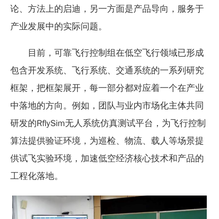
论、方法上的启迪，另一方面是产品导向，服务于
产业发展中的实际问题。
目前，可靠飞行控制组在低空飞行领域已形成
包含开发系统、飞行系统、交通系统的一系列研究
框架，把框架展开，每一部分都对应着一个在产业
中落地的方向。例如，团队与业内市场化主体共同
研发的RflySim无人系统仿真测试平台，为飞行控制
算法提供验证环境，为巡检、物流、载人等场景提
供试飞实验环境，加速低空经济核心技术和产品的
工程化落地。