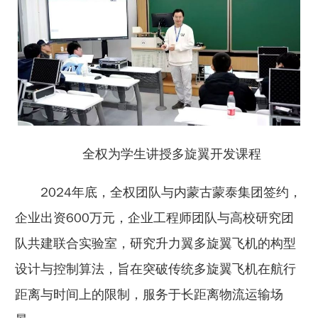
全权为学生讲授多旋翼开发课程
2024年底，全权团队与内蒙古蒙泰集团签约，
企业出资600万元，企业工程师团队与高校研究团
队共建联合实验室，研究升力翼多旋翼飞机的构型
设计与控制算法，旨在突破传统多旋翼飞机在航行
距离与时间上的限制，服务于长距离物流运输场