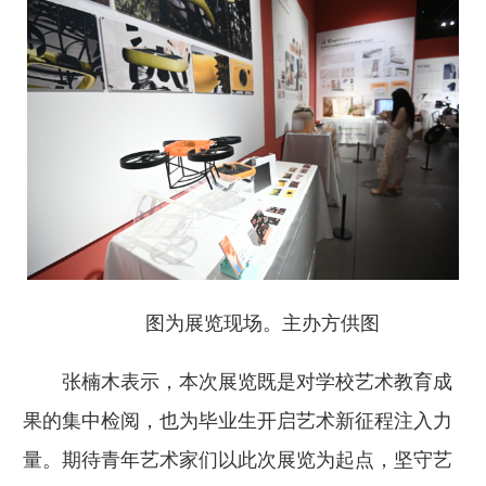
图为展览现场。主办方供图
张楠木表示，本次展览既是对学校艺术教育成
果的集中检阅，也为毕业生开启艺术新征程注入力
量。期待青年艺术家们以此次展览为起点，坚守艺