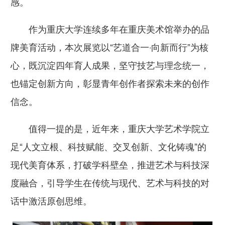
感。
作为重庆大学连续多年在重庆美术馆举办的品
牌美育活动，本次展览以“艺道合一·向新而行”为核
心，既沉淀四年育人成果，坚守技艺与理念统一，
也锚定创新方向，彰显青年创作者探索未来的创作
信念。
值得一提的是，近年来，重庆大学艺术学院立
足“人文立根、科技赋能、交叉创新、文化铸魂”的
现代美育体系，打破学科壁垒，推进艺术与科技深
度融合，引导学生在传统与现代、艺术与科技的对
话中激活原创思维。