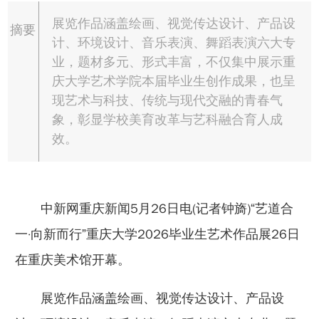
展览作品涵盖绘画、视觉传达设计、产品设
摘要
计、环境设计、音乐表演、舞蹈表演六大专
业，题材多元、形式丰富，不仅集中展示重
庆大学艺术学院本届毕业生创作成果，也呈
现艺术与科技、传统与现代交融的青春气
象，彰显学校美育改革与艺科融合育人成
效。
中新网重庆新闻5月26日电(记者钟旖)“艺道合
一·向新而行”重庆大学2026毕业生艺术作品展26日
在重庆美术馆开幕。
展览作品涵盖绘画、视觉传达设计、产品设