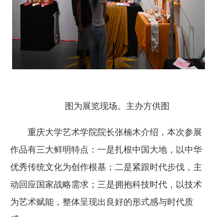
图为展览现场。主办方供图
重庆大学艺术学院院长张楠木介绍，本次参展
作品有三大鲜明特点：一是扎根中国大地，以中华
优秀传统文化为创作根基；二是紧跟时代步伐，主
动回应国家战略需求；三是拥抱科技时代，以技术
为艺术赋能，整体呈现出良好的形式感与时代质