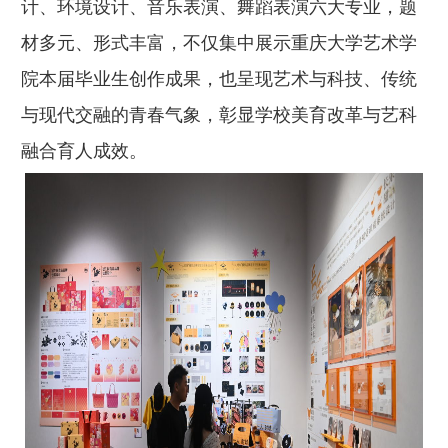
计、环境设计、音乐表演、舞蹈表演六大专业，题
材多元、形式丰富，不仅集中展示重庆大学艺术学
院本届毕业生创作成果，也呈现艺术与科技、传统
与现代交融的青春气象，彰显学校美育改革与艺科
融合育人成效。