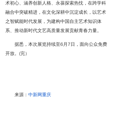
术初心、涵养创新人格、永葆探索热忱，在跨学科
融合中突破精进，在文化深耕中沉淀成长，以艺术
之智赋能时代发展，为建构中国自主艺术知识体
系、推动新时代文艺高质量发展贡献青春力量。
据悉，本次展览持续至6月7日，面向公众免费
开放。(完）
来源：
中新网重庆