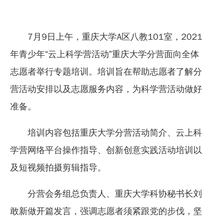
7月9日上午，重庆大学A区八教101室，2021
年青少年“云上科学营活动”重庆大学分营面向全体
志愿者举行专题培训。培训旨在帮助志愿者了解分
营活动安排以及志愿服务内容，为科学营活动做好
准备。
培训内容包括重庆大学分营活动简介、云上科
学营网络平台操作指导、创新创意实践活动培训以
及短视频拍摄剪辑指导。
分营会务组总负责人、重庆大学科协秘书长刘
敢新做开篇发言，强调志愿者须紧跟党的步伐，坚