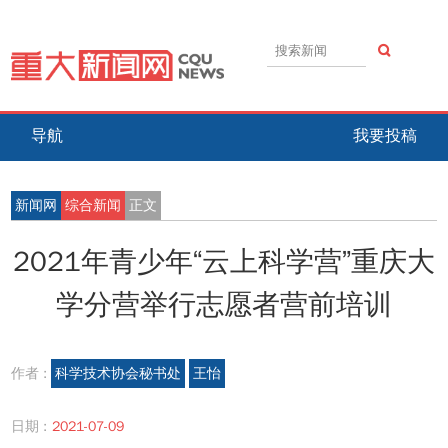
导航
我要投稿
新闻网
综合新闻
正文
2021年青少年“云上科学营”重庆大
学分营举行志愿者营前培训
作者 :
科学技术协会秘书处
王怡
日期 :
2021-07-09