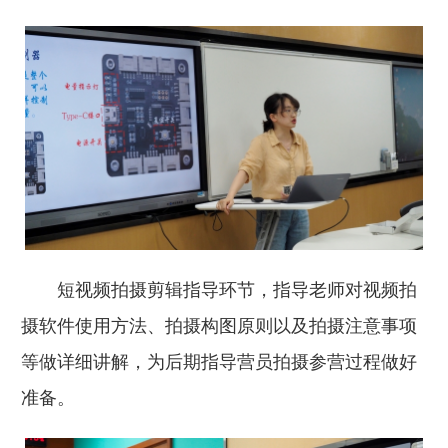
短视频拍摄剪辑指导环节，指导老师对视频拍
摄软件使用方法、拍摄构图原则以及拍摄注意事项
等做详细讲解，为后期指导营员拍摄参营过程做好
准备。