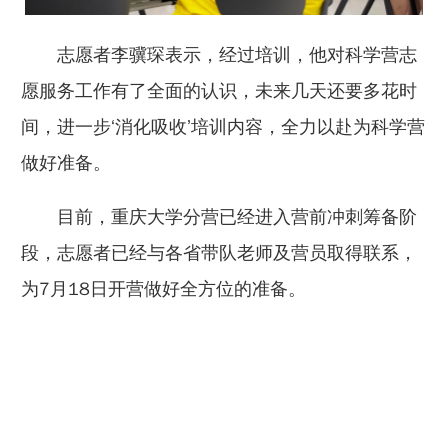
志愿者李骥琛表示，经过培训，他对科学营志
愿服务工作有了全面的认识，未来几天还要多花时
间，进一步‘消化吸收’培训内容，全力以赴为科学营
做好准备。
目前，重庆大学分营已经进入营前冲刺筹备阶
段，志愿者已经与各省带队老师及营员取得联系，
为7月18日开营做好全方位的准备。