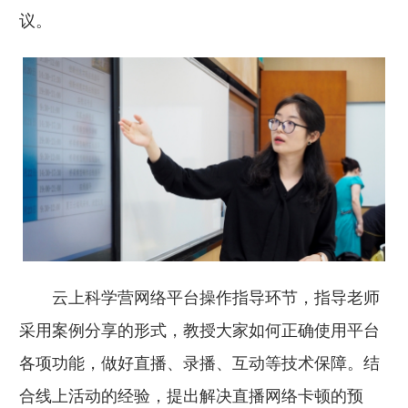
议。
云上科学营网络平台操作指导环节，指导老师
采用案例分享的形式，教授大家如何正确使用平台
各项功能，做好直播、录播、互动等技术保障。结
合线上活动的经验，提出解决直播网络卡顿的预