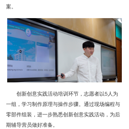
案。
创新创意实践活动培训环节，志愿者以5人为
一组，学习制作原理与操作步骤。通过现场编程与
零部件组装，进一步熟悉创新创意实践活动，为后
期辅导营员做好准备。