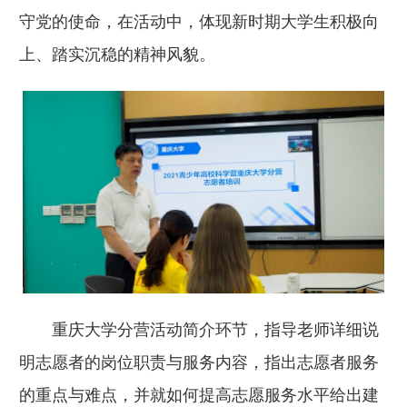
守党的使命，在活动中，体现新时期大学生积极向
上、踏实沉稳的精神风貌。
重庆大学分营活动简介环节，指导老师详细说
明志愿者的岗位职责与服务内容，指出志愿者服务
的重点与难点，并就如何提高志愿服务水平给出建