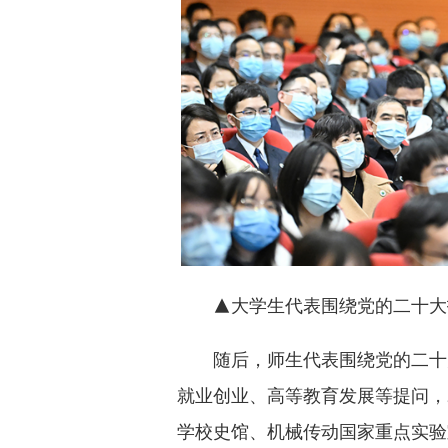
▲大学生代表围绕党的二十大
随后，师生代表围绕党的二十
就业创业、高等教育发展等提问，
学校史馆、机械传动国家重点实验