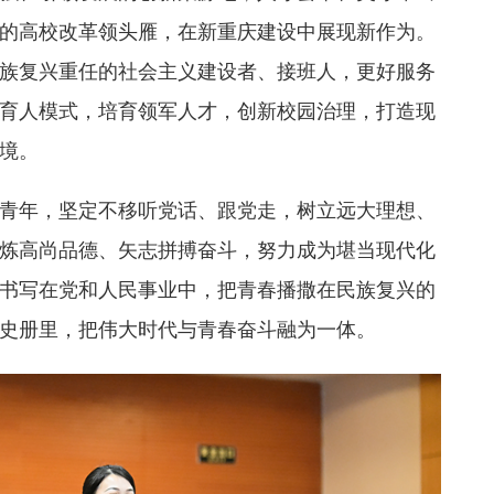
的高校改革领头雁，在新重庆建设中展现新作为。
族复兴重任的社会主义建设者、接班人，更好服务
育人模式，培育领军人才，创新校园治理，打造现
境。
青年，坚定不移听党话、跟党走，树立远大理想、
炼高尚品德、矢志拼搏奋斗，努力成为堪当现代化
书写在党和人民事业中，把青春播撒在民族复兴的
史册里，把伟大时代与青春奋斗融为一体。