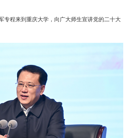
家军专程来到重庆大学，向广大师生宣讲党的二十大