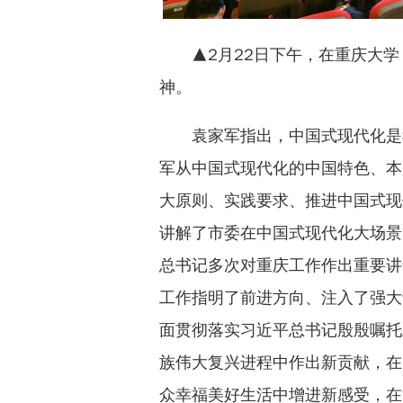
▲2月22日下午，在重庆大
神。
袁家军指出，中国式现代化是
军从中国式现代化的中国特色、本
大原则、实践要求、推进中国式现
讲解了市委在中国式现代化大场景
总书记多次对重庆工作作出重要讲
工作指明了前进方向、注入了强大
面贯彻落实习近平总书记殷殷嘱托
族伟大复兴进程中作出新贡献，在
众幸福美好生活中增进新感受，在