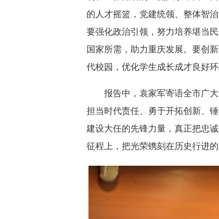
的人才摇篮，党建统领、整体智治
要强化政治引领，努力培养堪当民
国家所需，助力重庆发展。要创新
代校园，优化学生成长成才良好环
报告中，袁家军寄语全市广大
担当时代责任、勇于开拓创新、锤
建设大任的先锋力量，真正把忠诚
征程上，把光荣镌刻在历史行进的