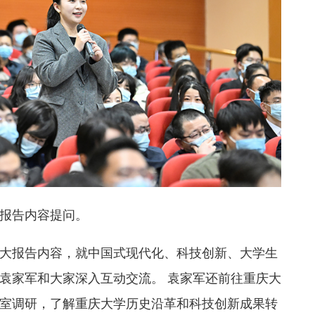
报告内容提问。
大报告内容，就中国式现代化、科技创新、大学生
袁家军和大家深入互动交流。 袁家军还前往重庆大
室调研，了解重庆大学历史沿革和科技创新成果转