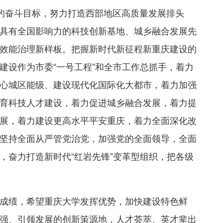
的奋斗目标，努力打造西部地区高质量发展排头
具有全国影响力的科技创新基地、城乡融合发展先
效能治理新样板。把握新时代新征程新重庆建设的
建设作为市委“一号工程”和全市工作总抓手，着力
心城区能级、建设现代化国际化大都市，着力加强
育科技人才建设，着力促进城乡融合发展，着力提
展，着力建设更高水平平安重庆，着力全面深化改
坚持全面从严管党治党，加强党的全面领导，全面
，奋力打造新时代“红岩先锋”变革型组织，把各级
成绩，希望重庆大学发挥优势，加快建设特色鲜
强、引领发展的创新策源地，人才荟萃、英才辈出