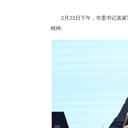
2月22日下午，市委书记袁
精神。