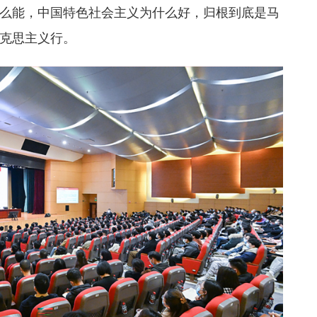
么能，中国特色社会主义为什么好，归根到底是马
克思主义行。