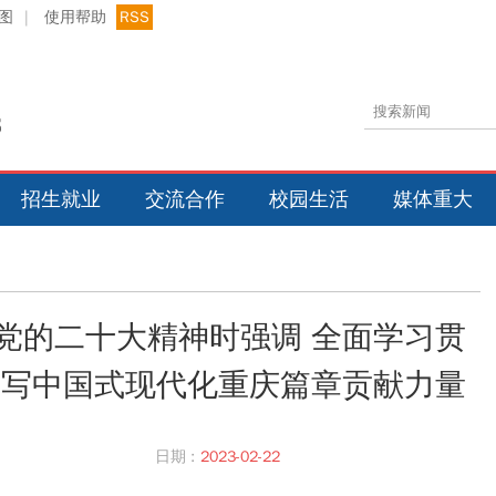
图
|
使用帮助
RSS
招生就业
交流合作
校园生活
媒体重大
党的二十大精神时强调 全面学习贯
书写中国式现代化重庆篇章贡献力量
日期 :
2023-02-22