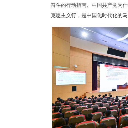
奋斗的行动指南。中国共产党为什
克思主义行，是中国化时代化的马