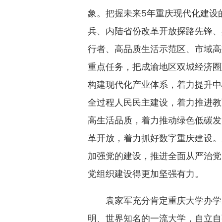
象。把握未来5年重庆现代化建设
兵、内陆省份改革开放探路先锋、
行者、高品质生活示范区、市域高
重点任务，把成渝地区双城经济圈
构建现代化产业体系，着力提升中
全过程人民民主建设，着力推进教
高生活品质，着力推动绿色低碳发
革开放，着力抓好数字重庆建设。
加强党的建设，推进全面从严治党
党组织建设得更加坚强有力。
袁家军充分肯定重庆大学办学
明、世界知名的一流大学，自立自