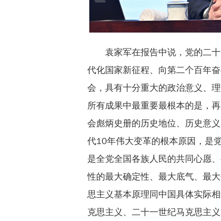
袁家军在报告中说，党的二十
代化国家新征程、向第二个百年奋
会，具有十分重大的政治意义、理
所有成果中最重要最根本的是，再
会彪炳史册的历史地位、历史意义
代10年伟大变革的根本原因，是
是全党全国各族人民的共同心愿、
性的最大确定性、最大底气、最大
思主义基本原理同中国具体实际相
克思主义、二十一世纪马克思主义