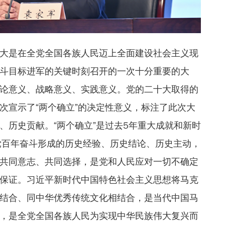
大是在全党全国各族人民迈上全面建设社会主义现
斗目标进军的关键时刻召开的一次十分重要的大
论意义、战略意义、实践意义。党的二十大取得的
次宣示了“两个确立”的决定性意义，标注了此次大
、历史贡献。“两个确立”是过去5年重大成就和新时
党百年奋斗形成的历史经验、历史结论、历史主动，
共同意志、共同选择，是党和人民应对一切不确定
保证。习近平新时代中国特色社会主义思想将马克
结合、同中华优秀传统文化相结合，是当代中国马
，是全党全国各族人民为实现中华民族伟大复兴而