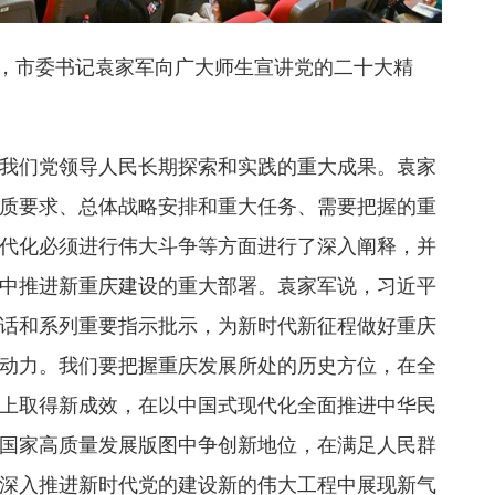
学，市委书记袁家军向广大师生宣讲党的二十大精
我们党领导人民长期探索和实践的重大成果。袁家
质要求、总体战略安排和重大任务、需要把握的重
代化必须进行伟大斗争等方面进行了深入阐释，并
中推进新重庆建设的重大部署。袁家军说，习近平
话和系列重要指示批示，为新时代新征程做好重庆
动力。我们要把握重庆发展所处的历史方位，在全
上取得新成效，在以中国式现代化全面推进中华民
国家高质量发展版图中争创新地位，在满足人民群
深入推进新时代党的建设新的伟大工程中展现新气