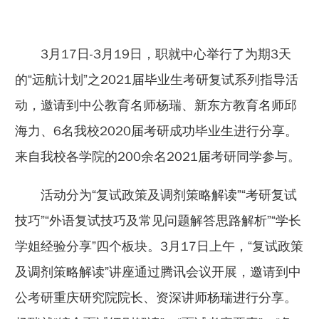
3月17日-3月19日，职就中心举行了为期3天
的“远航计划”之2021届毕业生考研复试系列指导活
动，邀请到中公教育名师杨瑞、新东方教育名师邱
海力、6名我校2020届考研成功毕业生进行分享。
来自我校各学院的200余名2021届考研同学参与。
活动分为“复试政策及调剂策略解读”“考研复试
技巧”“外语复试技巧及常见问题解答思路解析”“学长
学姐经验分享”四个板块。3月17日上午，“复试政策
及调剂策略解读”讲座通过腾讯会议开展，邀请到中
公考研重庆研究院院长、资深讲师杨瑞进行分享。