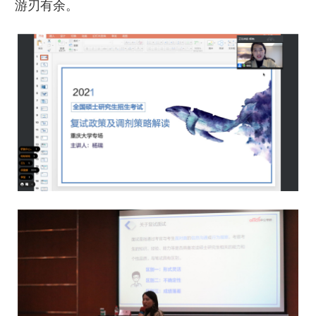
游刃有余。