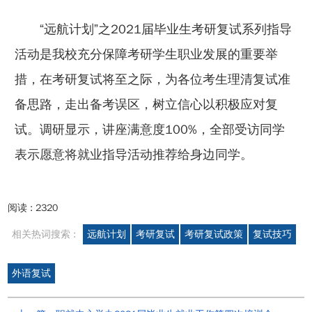
“远航计划”之2021届毕业生考研复试系列指导
活动是我校充分保障考研学生职业发展的重要举
措，在考研复试将至之际，为各位考生理清复试准
备思路，走出备考误区，树立信心以积极应对复
试。调研显示，讲座满意度100%，全部受访同学
表示愿意将就业指导活动推荐给身边同学。
阅读 :
2320
相关热词搜索 :
远航计划
考研复试
考研复试政策
复试技巧
外语复试