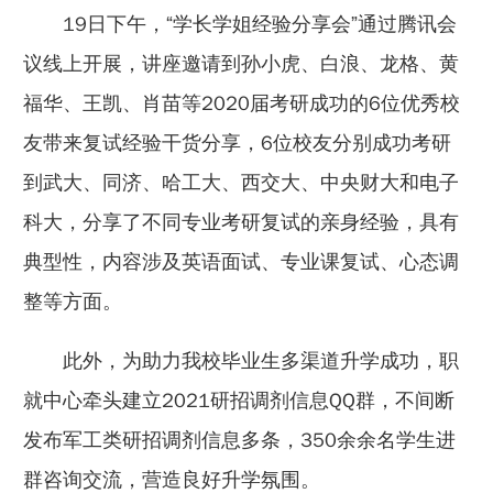
19日下午，“学长学姐经验分享会”通过腾讯会
议线上开展，讲座邀请到孙小虎、白浪、龙格、黄
福华、王凯、肖苗等2020届考研成功的6位优秀校
友带来复试经验干货分享，6位校友分别成功考研
到武大、同济、哈工大、西交大、中央财大和电子
科大，分享了不同专业考研复试的亲身经验，具有
典型性，内容涉及英语面试、专业课复试、心态调
整等方面。
此外，为助力我校毕业生多渠道升学成功，职
就中心牵头建立2021研招调剂信息QQ群，不间断
发布军工类研招调剂信息多条，350余余名学生进
群咨询交流，营造良好升学氛围。