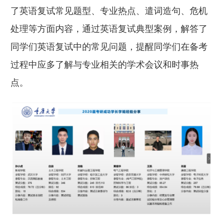
了英语复试常见题型、专业热点、遣词造句、危机
处理等方面内容，通过英语复试典型案例，解答了
同学们英语复试中的常见问题，提醒同学们在备考
过程中应多了解与专业相关的学术会议和时事热
点。