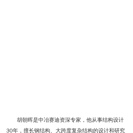
胡朝晖是中冶赛迪资深专家，他从事结构设计
30年，擅长钢结构、大跨度复杂结构的设计和研究