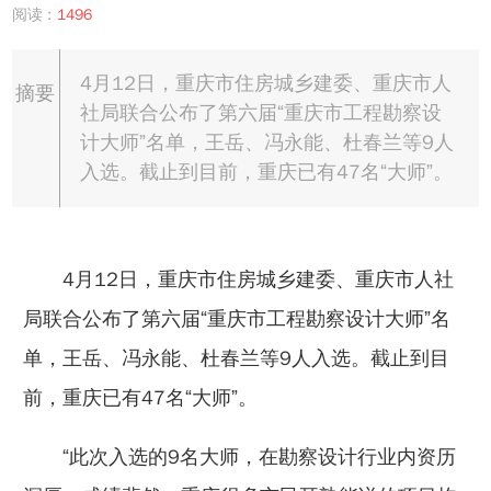
阅读 :
1496
4月12日，重庆市住房城乡建委、重庆市人
摘要
社局联合公布了第六届“重庆市工程勘察设
计大师”名单，王岳、冯永能、杜春兰等9人
入选。截止到目前，重庆已有47名“大师”。
4月12日，重庆市住房城乡建委、重庆市人社
局联合公布了第六届“重庆市工程勘察设计大师”名
单，王岳、冯永能、杜春兰等9人入选。截止到目
前，重庆已有47名“大师”。
“此次入选的9名大师，在勘察设计行业内资历