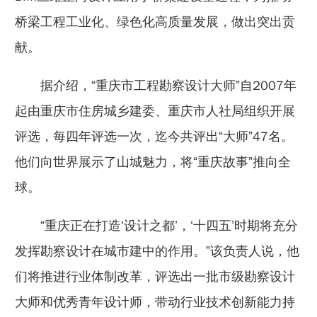
桥梁工程工业化、绿色化高质量发展，做出突出贡
献。
据介绍，“重庆市工程勘察设计大师”自2007年
起由重庆市住房城乡建委、重庆市人社局组织开展
评选，每四年评选一次，迄今共评出“大师”47名。
他们向世界展示了山城魅力，将“重庆故事”推向全
球。
“重庆正在打造‘设计之都’，‘十四五’时期将充分
发挥勘察设计在城市建中的作用。”该负责人说，他
们将推进行业体制改革，评选出一批市级勘察设计
大师和优秀青年设计师，带动行业技术创新能力持