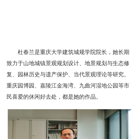
杜春兰是重庆大学建筑城规学院院长，她长期
致力于山地城镇景观规划设计、地景规划与生态修
复、园林历史与遗产保护、当代景观理论等研究。
重庆园博园、嘉陵江金海湾、九曲河湿地公园等市
民喜爱的休闲好去处，都是她的作品。