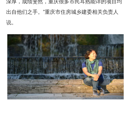
深厚，成绩斐然，重庆很多市民耳熟能详的项目均
出自他们之手。”重庆市住房城乡建委相关负责人
说。