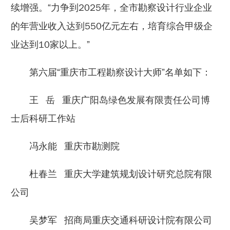
续增强。“力争到2025年，全市勘察设计行业企业
的年营业收入达到550亿元左右，培育综合甲级企
业达到10家以上。”
第六届“重庆市工程勘察设计大师”名单如下：
王 岳 重庆广阳岛绿色发展有限责任公司博
士后科研工作站
冯永能 重庆市勘测院
杜春兰 重庆大学建筑规划设计研究总院有限
公司
吴梦军 招商局重庆交通科研设计院有限公司