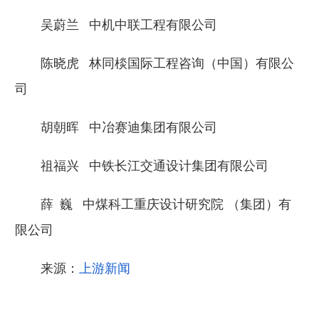
吴蔚兰 中机中联工程有限公司
陈晓虎 林同棪国际工程咨询（中国）有限公
司
胡朝晖 中冶赛迪集团有限公司
祖福兴 中铁长江交通设计集团有限公司
薛 巍 中煤科工重庆设计研究院 （集团）有
限公司
来源：
上游新闻