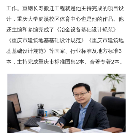
工作。重钢长寿搬迁工程就是他主持完成的项目设
计，重庆大学虎溪校区体育中心也是他的作品。他
还主编和参编完成了《冶金设备基础设计规范》
《重庆市建筑地基基础设计规范》《重庆市建筑地
基基础设计规范》等国家、行业标准及地方标准6
本，主持完成重庆市标准图集2本、合著专著2本。