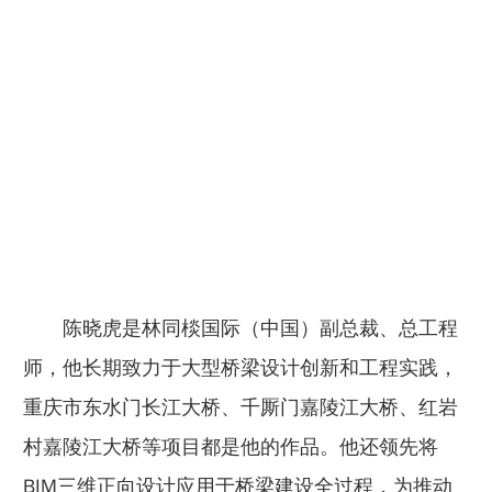
陈晓虎是林同棪国际（中国）副总裁、总工程
师，他长期致力于大型桥梁设计创新和工程实践，
重庆市东水门长江大桥、千厮门嘉陵江大桥、红岩
村嘉陵江大桥等项目都是他的作品。他还领先将
BIM三维正向设计应用于桥梁建设全过程，为推动