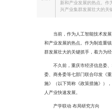
新和产业发展的热点。作
兴产业集群发展壮大的关
当前，作为人工智能技术发展
和产业发展的热点。作为制造重镇
群发展壮大的关键抓手，着力为经
不久前，重庆市经济信息委、
委、商务委等七部门联合印发《重
施》（以下简称《政策措施》），
人产业快速发展。
产学联动 布局研究方向