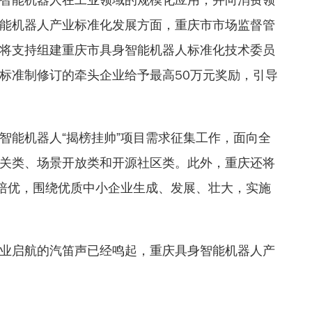
能机器人产业标准化发展方面，重庆市市场监督管
将支持组建重庆市具身智能机器人标准化技术委员
标准制修订的牵头企业给予最高50万元奖励，引导
智能机器人“揭榜挂帅”项目需求征集工作，面向全
关类、场景开放类和开源社区类。此外，重庆还将
苗培优，围绕优质中小企业生成、发展、壮大，实施
业启航的汽笛声已经鸣起，重庆具身智能机器人产