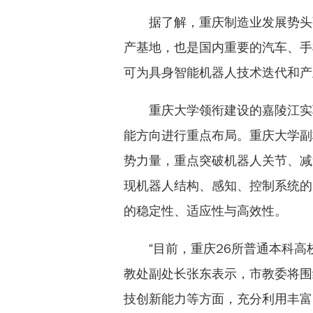
据了解，重庆制造业发展势头
产基地，也是国内重要的汽车、手
可为具身智能机器人技术迭代和产
重庆大学领衔建设的嘉陵江实
能方向进行重点布局。重庆大学副
势力量，重点突破机器人关节、减
现机器人结构、感知、控制系统的
的稳定性、适应性与高效性。
“目前，重庆26所普通本科高
教处副处长张东表示，市教委将围
技创新能力等方面，充分利用丰富