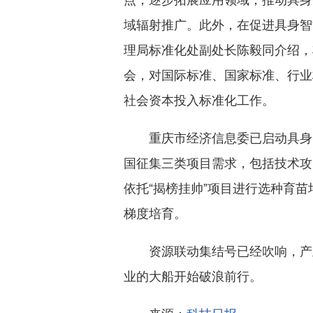
域辐射推广。此外，在促进具身智
理局标准化处副处长陈毅同介绍，
会，对国际标准、国家标准、行业
社会资本投入标准化工作。
重庆市经济信息委已启动具身
国征集三类项目需求，包括技术攻
依托“揭榜挂帅”项目进行选种育
梯度培育。
资源联动集结号已经吹响，产
业的大船开始破浪前行。