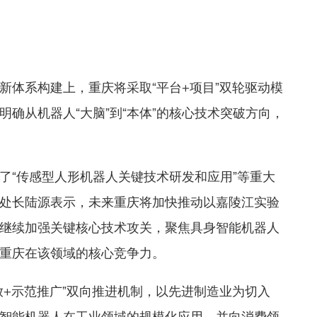
新体系构建上，重庆将采取“平台+项目”双轮驱动模
确从机器人“大脑”到“本体”的核心技术突破方向，
了“传感型人形机器人关键技术研发和应用”等重大
处长陆源表示，未来重庆将加快推动以嘉陵江实验
继续加强关键核心技术攻关，聚焦具身智能机器人
重庆在该领域的核心竞争力。
放+示范推广”双向推进机制，以先进制造业为切入
智能机器人在工业领域的规模化应用，并向消费领