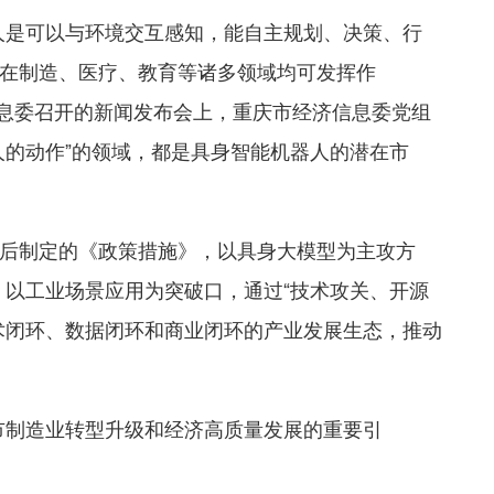
人是可以与环境交互感知，能自主规划、决策、行
在制造、医疗、教育等诸多领域均可发挥作
济信息委召开的新闻发布会上，重庆市经济信息委党组
人的动作”的领域，都是具身智能机器人的潜在市
后制定的《政策措施》，以具身大模型为主攻方
径、以工业场景应用为突破口，通过“技术攻关、开源
术闭环、数据闭环和商业闭环的产业发展生态，推动
市制造业转型升级和经济高质量发展的重要引