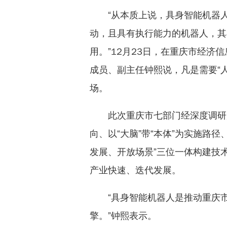
“从本质上说，具身智能机器
动，且具有执行能力的机器人，其
用。”12月23日，在重庆市经
成员、副主任钟熙说，凡是需要“
场。
此次重庆市七部门经深度调研
向、以“大脑”带“本体”为实施路
发展、开放场景”三位一体构建技
产业快速、迭代发展。
“具身智能机器人是推动重庆
擎。”钟熙表示。