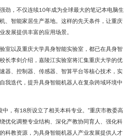
强劲，不仅连续10年成为全球最大的笔记本电脑生
机、智能家居生产基地。这样的先天条件，让重庆
业发展提供丰富的应用场景。
验室以及重庆大学具身智能实验室，都已在具身智
校长李剑介绍，嘉陵江实验室将汇集重庆大学的优
速器、控制器、传感器、智算平台等核心技术，实
自我迭代，提升具身智能机器人在复杂跨域环境中
校中，有18所设立了相关本科专业。”重庆市教委高
绕优化调整专业结构、深化产教协同育人、强化科
的科教资源，为具身智能机器人产业发展提供人才