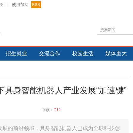
图
|
使用帮助
RSS
招生就业
交流合作
校园生活
媒体重大
下具身智能机器人产业发展“加速键”
阅读 :
711
发展的前沿领域，具身智能机器人已成为全球科技创