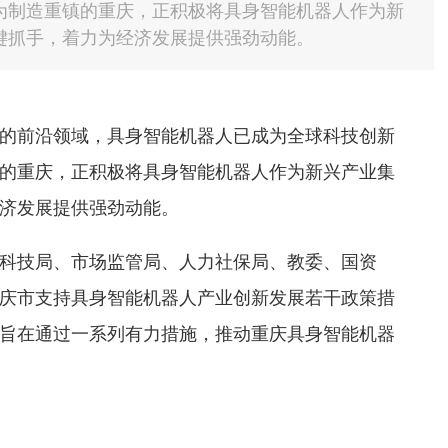
为制造重镇的重庆，正积极将具身智能机器人作为新
键抓手，着力为经济发展提供强劲动能。
的前沿领域，具身智能机器人已成为全球科技创新
的重庆，正积极将具身智能机器人作为新兴产业集
济发展提供强劲动能。
科技局、市场监管局、人力社保局、教委、国资
庆市支持具身智能机器人产业创新发展若干政策措
旨在通过一系列有力措施，推动重庆具身智能机器