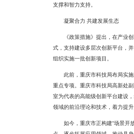
支撑和智力支持。
凝聚合力 共建发展生态
《政策措施》提出，在产业创
式，支持建设多层次创新平台，并明
组织实施一批创新项目。
此前，重庆市科技局布局实施
重点专项。重庆市科技局高新处副
室为代表的高能级创新平台建设，
领域的前沿理论和技术，着力提升
如今，重庆市正构建“场景开
点，逐步拓展应用领域，推动具身