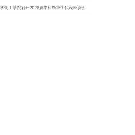
学化工学院召开2026届本科毕业生代表座谈会