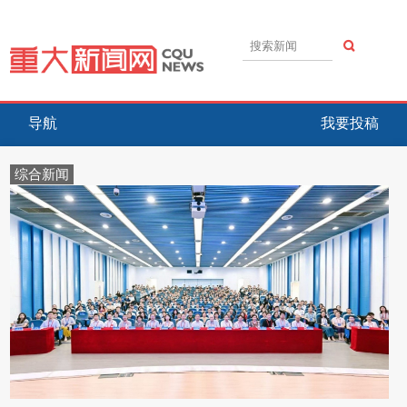
导航
我要投稿
综合新闻