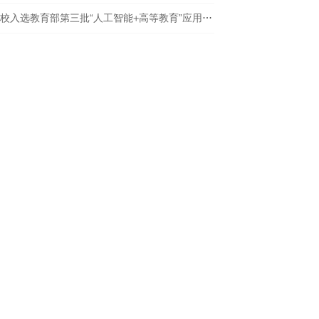
学校入选教育部第三批“人工智能+高等教育”应用场景典型案例